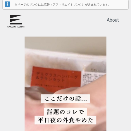
当ページのリンクには広告（アフィリエイトリンク）が含まれています。
About