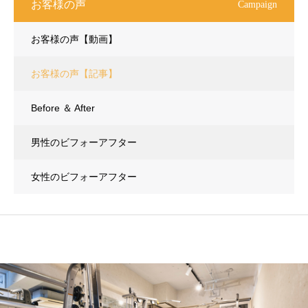
お客様の声
Campaign
お客様の声【動画】
お客様の声【記事】
Before ＆ After
男性のビフォーアフター
女性のビフォーアフター