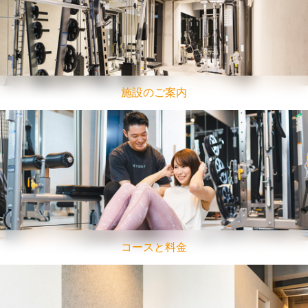
施設のご案内
コースと料金