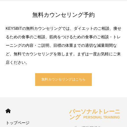
無料カウンセリング予約
KEYSBITの無料カウンセリングでは、ダイエットのご相談、痩せ
るための食事のご相談、筋肉をつけるための食事のご相談・トレ
ーニングの内容・ご説明、目標の体重までの適切な減量期間な
ど、無料でカウンセリングを致します。まずは一度お気軽にご来
店ください。
無料カウンセリングはこちら
パーソナルトレーニ
ング
PERSONAL TRAINING
トップページ