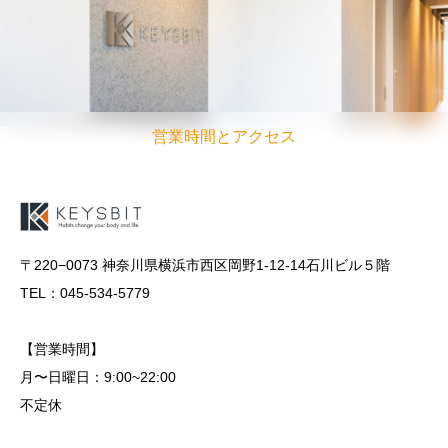
営業時間とアクセス
〒220−0073 神奈川県横浜市西区岡野1-12-14石川ビル５階
TEL：045-534-5779
【営業時間】
月〜日曜日：9:00~22:00
不定休