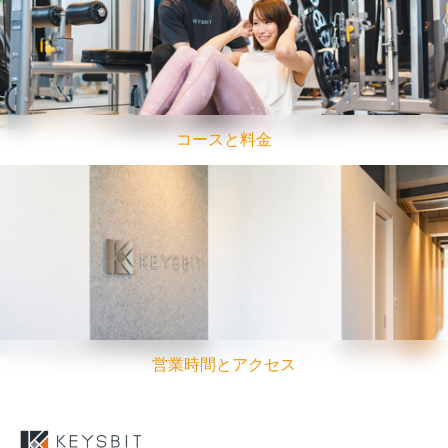
コースと料金
営業時間とアクセス