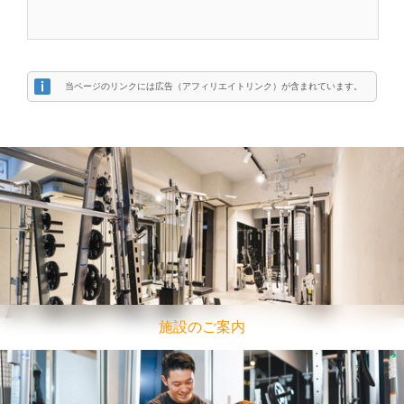
当ページのリンクには広告（アフィリエイトリンク）が含まれています。
施設のご案内