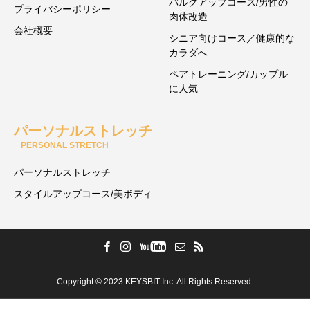
バルクアップコース/男性の
プライバシーポリシー
肉体改造
会社概要
シニア向けコース／健康的な
カラダへ
ペアトレーニング/カップル
に人気
パーソナルストレッチ
PERSONAL STRETCH
パーソナルストレッチ
スタイルアップコース/美ボディ
Copyright © 2023 KEYSBIT Inc. All Rights Reserved.