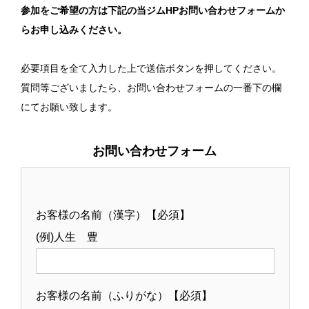
参加をご希望の方は下記の当ジムHPお問い合わせフォームか
らお申し込みください。
必要項目を全て入力した上で送信ボタンを押してください。
質問等ございましたら、お問い合わせフォームの一番下の欄
にてお願い致します。
お問い合わせフォーム
お客様の名前（漢字）【必須】
(例)人生 豊
お客様の名前（ふりがな）【必須】