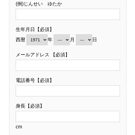
(例)じんせい ゆたか
生年月日【必須】
西暦
年
月
日
メールアドレス 【必須】
電話番号【必須】
身長【必須】
cm