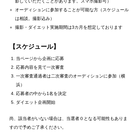
影していただくことがあります。スマホ撮影可）
オーディションに参加することが可能な方（スケジュール
は相談。撮影込み）
撮影・ダイエット実施期間は3カ月を想定しております
【スケジュール】
当ページから企画に応募
応募内容を見て一次審査
一次審査通過者は二次審査のオーディションに参加（横
浜）
応募者の中から1名を決定
ダイエット企画開始
尚、該当者がいない場合は、当選者０となる可能性もありま
すので予めご了承ください。