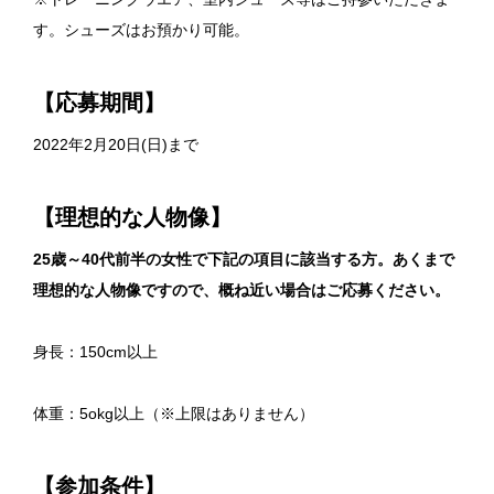
す。シューズはお預かり可能。
【応募期間】
2022年2月20日(日)まで
【理想的な人物像】
25歳～40代前半の女性で下記の項目に該当する方。あくまで
理想的な人物像ですので、概ね近い場合はご応募ください。
身長：150cm以上
体重：5okg以上（※上限はありません）
【参加条件】