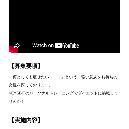
【募集要項】
「何としても痩せたい・・・」という、強い意志をお持ちの
女性を探しております。
KEYSBITのパーソナルトレーニングでダイエットに挑戦しま
せんか！
【実施内容】