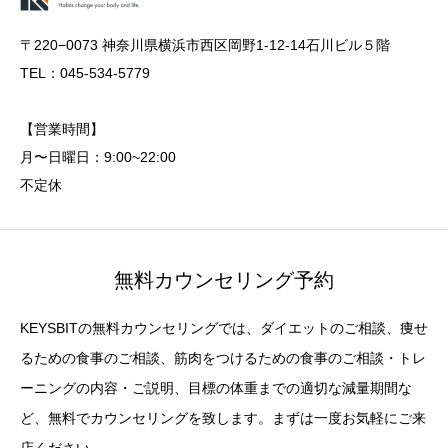
〒220−0073 神奈川県横浜市西区岡野1-12-14石川ビル５階
TEL：045-534-5779
【営業時間】
月〜日曜日：9:00~22:00
不定休
無料カウンセリング予約
KEYSBITの無料カウンセリングでは、ダイエットのご相談、痩せ
るための食事のご相談、筋肉をつけるための食事のご相談・トレ
ーニングの内容・ご説明、目標の体重までの適切な減量期間な
ど、無料でカウンセリングを致します。まずは一度お気軽にご来