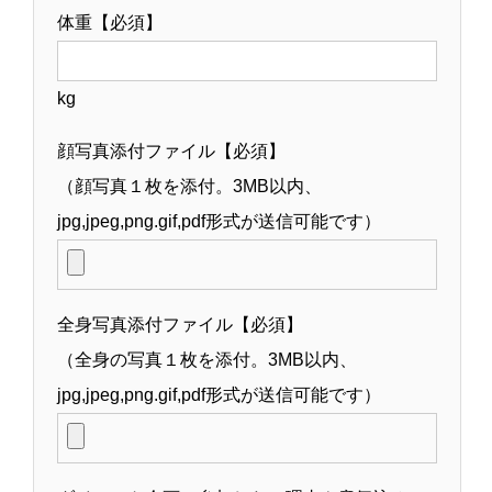
体重【必須】
kg
顔写真添付ファイル【必須】
（顔写真１枚を添付。3MB以内、
jpg,jpeg,png.gif,pdf形式が送信可能です）
全身写真添付ファイル【必須】
（全身の写真１枚を添付。3MB以内、
jpg,jpeg,png.gif,pdf形式が送信可能です）