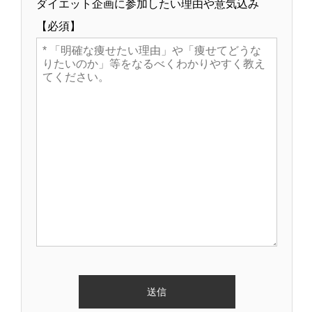
ダイエット企画に参加したい理由や意気込み
【必須】