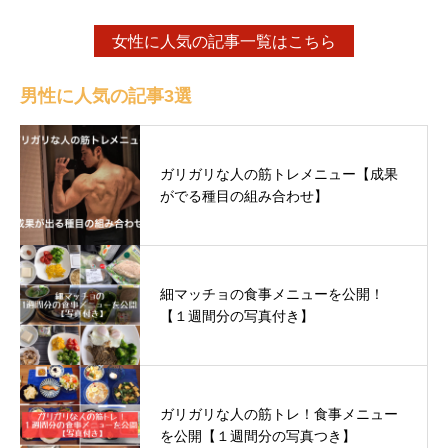
女性に人気の記事一覧はこちら
男性に人気の記事3選
ガリガリな人の筋トレメニュー【成果
がでる種目の組み合わせ】
細マッチョの食事メニューを公開！
【１週間分の写真付き】
ガリガリな人の筋トレ！食事メニュー
を公開【１週間分の写真つき】