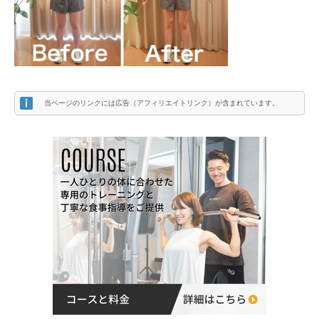
当ページのリンクには広告（アフィリエイトリンク）が含まれています。