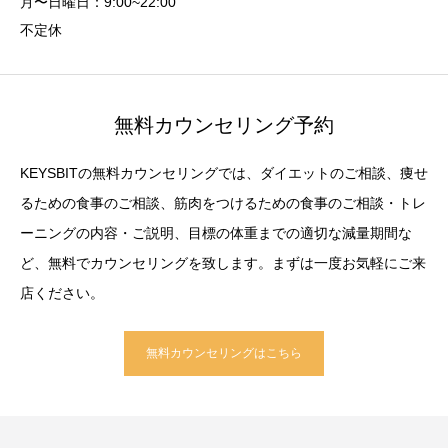
月〜日曜日：9:00~22:00
不定休
無料カウンセリング予約
KEYSBITの無料カウンセリングでは、ダイエットのご相談、痩せ
るための食事のご相談、筋肉をつけるための食事のご相談・トレ
ーニングの内容・ご説明、目標の体重までの適切な減量期間な
ど、無料でカウンセリングを致します。まずは一度お気軽にご来
店ください。
無料カウンセリングはこちら