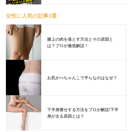
女性に人気の記事3選
膝上の肉を落とす方法とその原因と
は？プロが徹底解説！
お尻がぺちゃんこで平らなのはなぜ？
下半身痩せする方法をプロが解説!下半
身が太る原因とは？