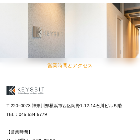
営業時間とアクセス
〒220−0073 神奈川県横浜市西区岡野1-12-14石川ビル５階
TEL：045-534-5779
【営業時間】