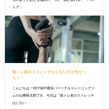
トア…
筋トレ前のストレッチはしない方が良かっ
た？！
こんにちは！KEYSBIT横浜パーソナルトレーニングジ
ムの山﨑裕太郎です。今日は『筋トレ前のストレッチ
はしない…