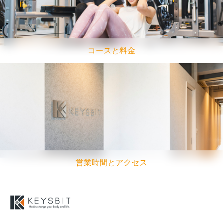
コースと料金
営業時間とアクセス