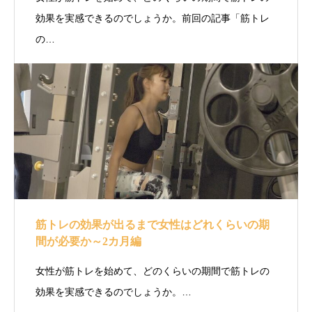
効果を実感できるのでしょうか。前回の記事「筋トレ
の…
筋トレの効果が出るまで女性はどれくらいの期
間が必要か～2カ月編
女性が筋トレを始めて、どのくらいの期間で筋トレの
効果を実感できるのでしょうか。…