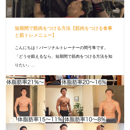
短期間で筋肉をつける方法【筋肉をつける食事
と筋トレメニュー】
こんにちは！パーソナルトレーナーの間弓隼です。
「どうせ鍛えるなら、短期間で筋肉をつける方法を知
りたい」…