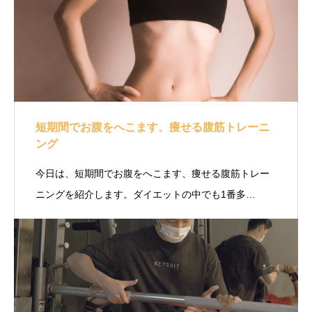
短期間でお腹をへこます、痩せる腹筋トレーニ
ング
今日は、短期間でお腹をへこます、痩せる腹筋トレー
ニングを紹介します。ダイエットの中でも1番多…