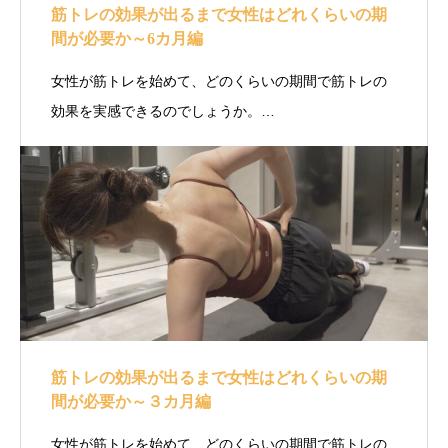
筋トレの効果が出るまで女性はどれくらいの期
間が必要か～6カ月編
女性が筋トレを始めて、どのくらいの期間で筋トレの
効果を実感できるのでしょうか。…
筋トレの効果が出るまで女性はどれくらいの期
間が必要か～３カ月編
女性が筋トレを始めて、どのくらいの期間で筋トレの