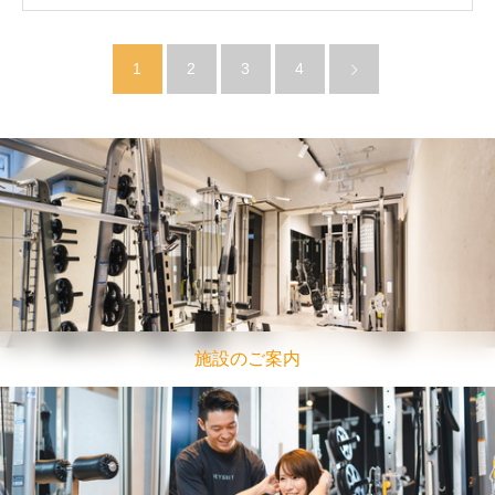
1
2
3
4
施設のご案内