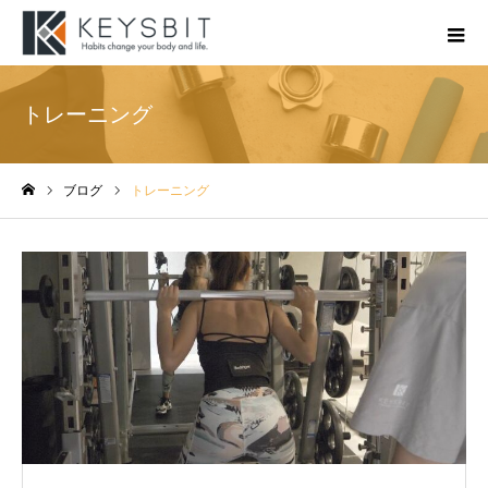
トレーニング
ブログ
トレーニング
ホーム