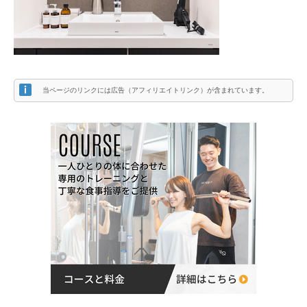
当ページのリンクには広告（アフィリエイトリンク）が含まれています。