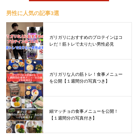
男性に人気の記事3選
ガリガリにおすすめのプロテインはコ
レだ！筋トレで太りたい男性必見
ガリガリな人の筋トレ！食事メニュー
を公開【１週間分の写真つき】
細マッチョの食事メニューを公開！
【１週間分の写真付き】