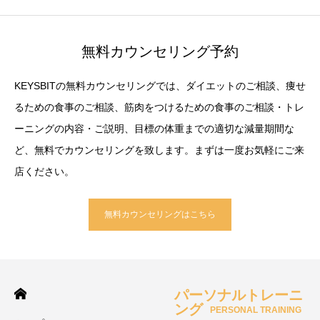
無料カウンセリング予約
KEYSBITの無料カウンセリングでは、ダイエットのご相談、痩せ
るための食事のご相談、筋肉をつけるための食事のご相談・トレ
ーニングの内容・ご説明、目標の体重までの適切な減量期間な
ど、無料でカウンセリングを致します。まずは一度お気軽にご来
店ください。
無料カウンセリングはこちら
パーソナルトレーニ
ング
PERSONAL TRAINING