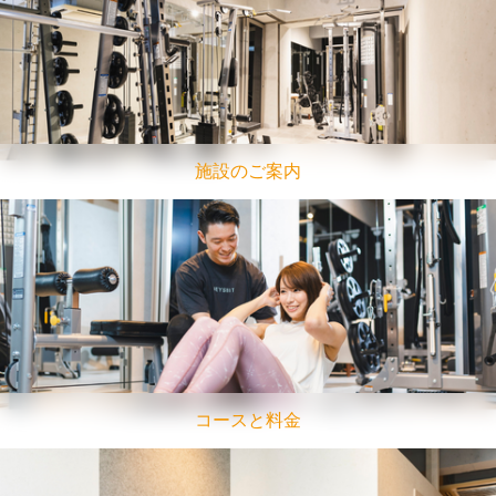
施設のご案内
コースと料金