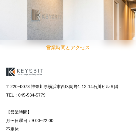
営業時間とアクセス
〒220−0073 神奈川県横浜市西区岡野1-12-14石川ビル５階
TEL：045-534-5779
【営業時間】
月〜日曜日：9:00~22:00
不定休