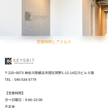
営業時間とアクセス
〒220−0073 神奈川県横浜市西区岡野1-12-14石川ビル５階
TEL：045-534-5779
【営業時間】
月〜日曜日：9:00~22:00
不定休