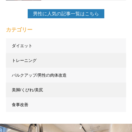
男性に人気の記事一覧はこちら
カテゴリー
ダイエット
トレーニング
バルクアップ/男性の肉体改造
美脚/くびれ/美尻
食事改善