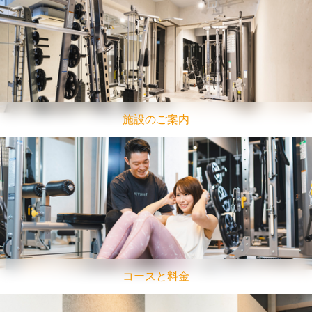
施設のご案内
コースと料金