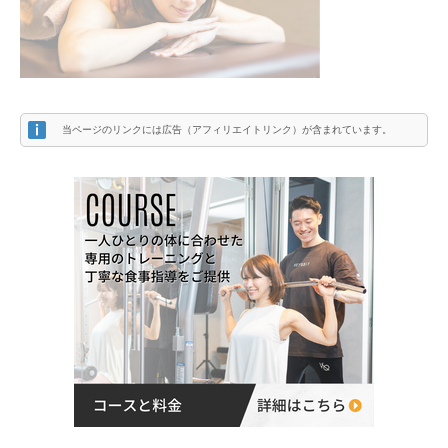
当ページのリンクには広告（アフィリエイトリンク）が含まれています。