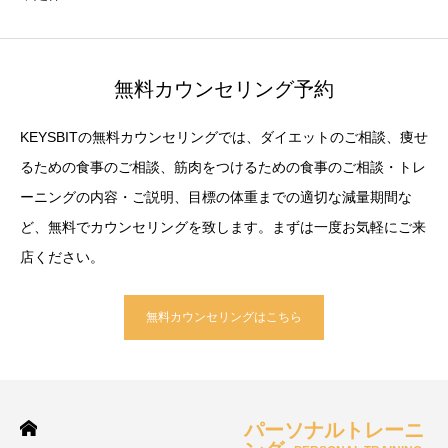
無料カウンセリング予約
KEYSBITの無料カウンセリングでは、ダイエットのご相談、痩せ
るための食事のご相談、筋肉をつけるための食事のご相談・トレ
ーニングの内容・ご説明、目標の体重までの適切な減量期間な
ど、無料でカウンセリングを致します。まずは一度お気軽にご来
店ください。
無料カウンセリングはこちら
パーソナルトレーニ