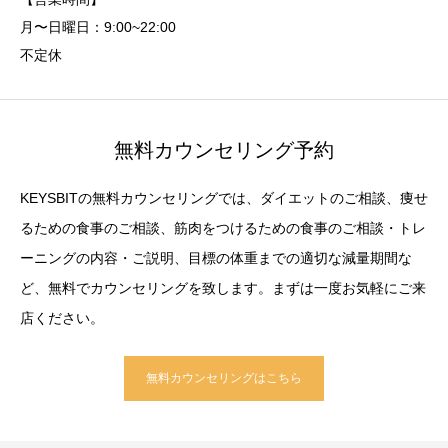
月〜日曜日：9:00~22:00
不定休
無料カウンセリング予約
KEYSBITの無料カウンセリングでは、ダイエットのご相談、痩せ
るための食事のご相談、筋肉をつけるための食事のご相談・トレ
ーニングの内容・ご説明、目標の体重までの適切な減量期間な
ど、無料でカウンセリングを致します。まずは一度お気軽にご来
店ください。
無料カウンセリングはこちら