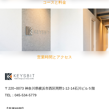
コースと料金
営業時間とアクセス
〒220−0073 神奈川県横浜市西区岡野1-12-14石川ビル５階
TEL：045-534-5779
【営業時間】