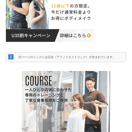
当ページのリンクには広告（アフィリエイトリンク）が含まれています。