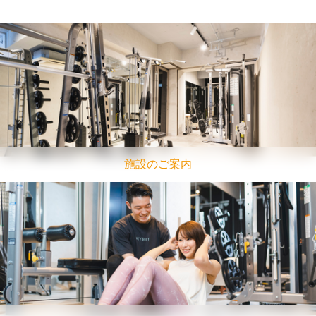
施設のご案内