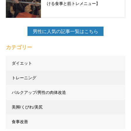
ける食事と筋トレメニュー】
男性に人気の記事一覧はこちら
カテゴリー
ダイエット
トレーニング
バルクアップ/男性の肉体改造
美脚/くびれ/美尻
食事改善