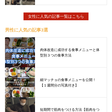
女性に人気の記事一覧はこちら
男性に人気の記事3選
肉体改造に成功する食事メニューと体
型別３つの食事方法
細マッチョの食事メニューを公開！
【１週間分の写真付き】
短期間で筋肉をつける方法【筋肉をつ