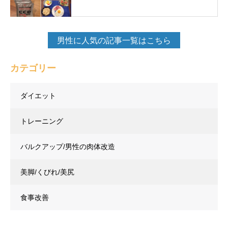
男性に人気の記事一覧はこちら
カテゴリー
ダイエット
トレーニング
バルクアップ/男性の肉体改造
美脚/くびれ/美尻
食事改善