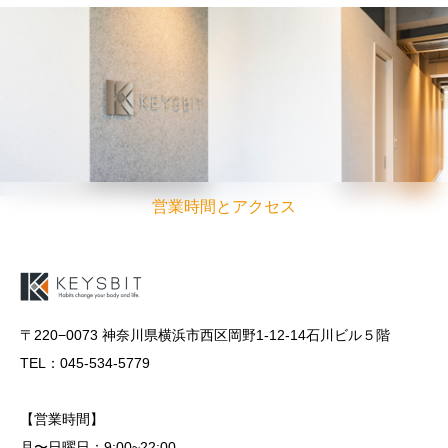
営業時間とアクセス
〒220−0073 神奈川県横浜市西区岡野1-12-14石川ビル５階
TEL：045-534-5779
【営業時間】
月〜日曜日：9:00~22:00