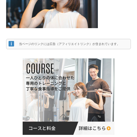
当ページのリンクには広告（アフィリエイトリンク）が含まれています。