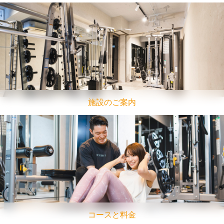
施設のご案内
コースと料金