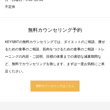
不定休
無料カウンセリング予約
KEYSBITの無料カウンセリングでは、ダイエットのご相談、痩せ
るための食事のご相談、筋肉をつけるための食事のご相談・トレ
ーニングの内容・ご説明、目標の体重までの適切な減量期間な
ど、無料でカウンセリングを致します。まずは一度お気軽にご来
店ください。
無料カウンセリングはこちら