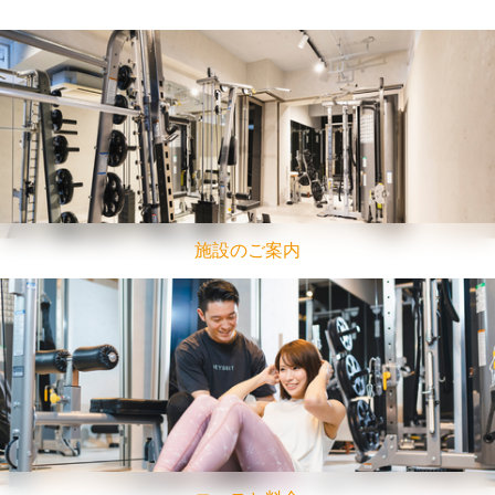
施設のご案内