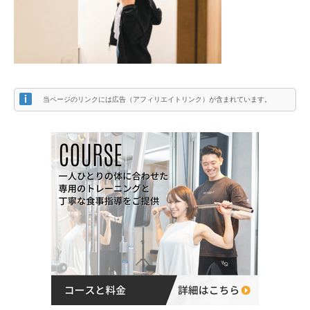
当ページのリンクには広告（アフィリエイトリンク）が含まれています。