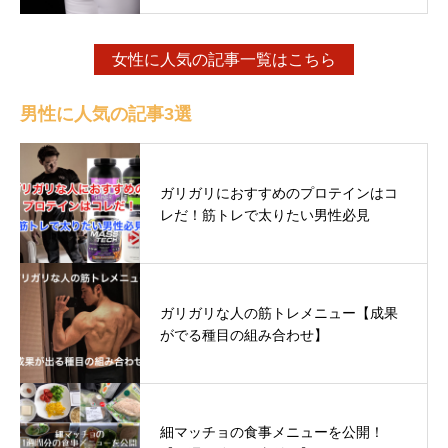
女性に人気の記事一覧はこちら
男性に人気の記事3選
ガリガリにおすすめのプロテインはコ
レだ！筋トレで太りたい男性必見
ガリガリな人の筋トレメニュー【成果
がでる種目の組み合わせ】
細マッチョの食事メニューを公開！