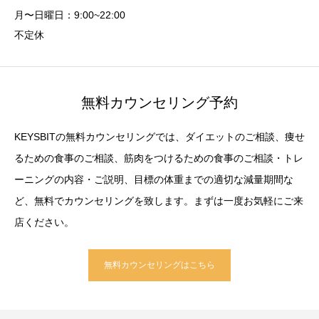
月〜日曜日：9:00~22:00
不定休
無料カウンセリング予約
KEYSBITの無料カウンセリングでは、ダイエットのご相談、痩せ
るための食事のご相談、筋肉をつけるための食事のご相談・トレ
ーニングの内容・ご説明、目標の体重までの適切な減量期間な
ど、無料でカウンセリングを致します。まずは一度お気軽にご来
店ください。
無料カウンセリングはこちら