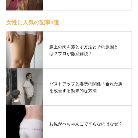
女性に人気の記事3選
膝上の肉を落とす方法とその原因と
は？プロが徹底解説！
バストアップと姿勢の関係！垂れた胸
を改善する効果的な方法
お尻がぺちゃんこで平らなのはなぜ？