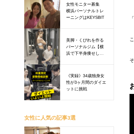
女性モニター募集
横浜パーソナルトレ
ーニングはKEYSBIT
美脚・くびれを作る
パーソナルジム【横
浜で下半身痩せした
い女性に人気…
《実録》34歳独身女
性が3ヶ月間のダイエ
ットに挑戦
女性に人気の記事3選