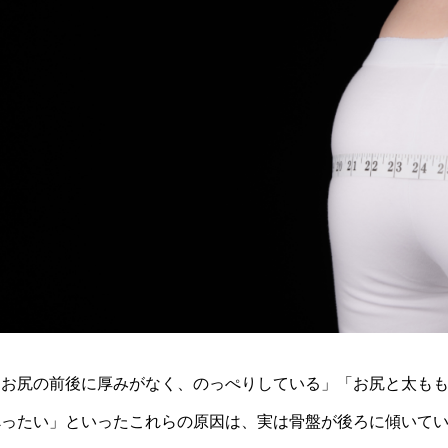
「お尻の前後に厚みがなく、のっぺりしている」「お尻と太も
べったい」といったこれらの原因は、実は骨盤が後ろに傾いて