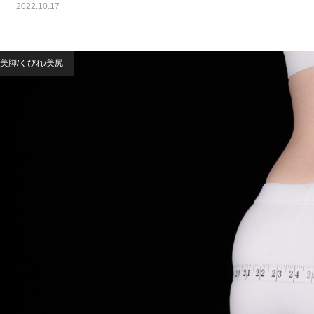
2022.10.17
美脚/くびれ/美尻