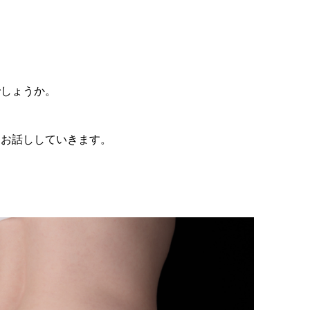
でしょうか。
てお話ししていきます。