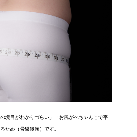
もの境目がわかりづらい」「お尻がぺちゃんこで平
いるため（骨盤後傾）です。