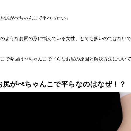
「お尻がぺちゃんこで平べったい」
このようなお尻の形に悩んでいる女性、とても多いのではない
そこで今回はぺちゃんこで平らなお尻の原因と解決方法につい
お尻がぺちゃんこで平らなのはなぜ！？