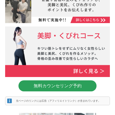
無料カウンセリング予約
当ページのリンクには広告（アフィリエイトリンク）が含まれています。