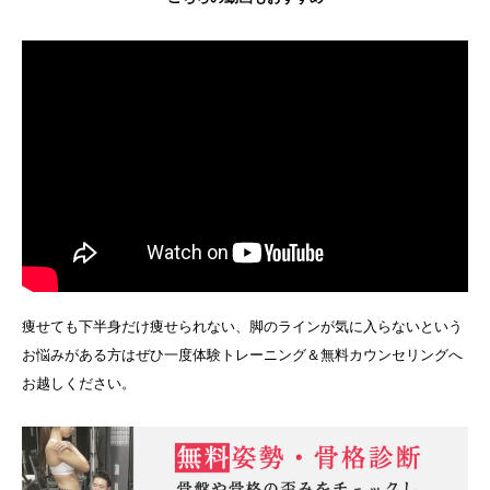
痩せても下半身だけ痩せられない、脚のラインが気に入らないという
お悩みがある方はぜひ一度体験トレーニング＆無料カウンセリングへ
お越しください。