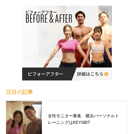
注目の記事
女性モニター募集 横浜パーソナルト
レーニングはKEYSBIT