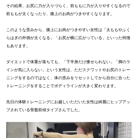
その結果、お尻に力が入りづらく、前ももに力が入りやすくなるので
前ももが太くなったり、膝上のお肉がつきやすくなります。
このような歪みから、膝上にお肉がつきやすい女性は「太ももやふく
らはぎの外側が太くなる」「お尻が横に広がっている」といった特徴
もあります。
ダイエットで体重が落ちても、「下半身だけ痩せられない」「脚のラ
インが気に入らない」という女性は、ただスクワットやお尻のトレー
ニングをするのではなく、体の歪みをリセットしてから自分に合った
トレーニングをすることでボディラインが大きく変わります。
先日の体験トレーニングにお越しいただいた女性は綺麗にヒップアッ
プされている骨盤前傾タイプさんでした。