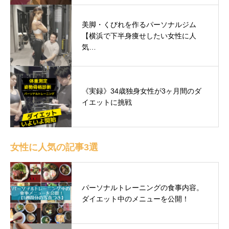
美脚・くびれを作るパーソナルジム
【横浜で下半身痩せしたい女性に人
気…
《実録》34歳独身女性が3ヶ月間のダ
イエットに挑戦
女性に人気の記事3選
パーソナルトレーニングの食事内容。
ダイエット中のメニューを公開！