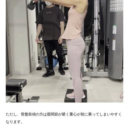
ただし、骨盤前傾の方は股関節が硬く重心が前に乗ってしまいやすく
なります。