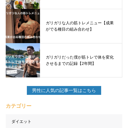
ガリガリな人の筋トレメニュー【成果
がでる種目の組み合わせ】
ガリガリだった僕が筋トレで体を変化
させるまでの記録【2年間】
男性に人気の記事一覧はこちら
カテゴリー
ダイエット