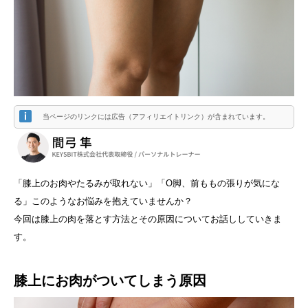
当ページのリンクには広告（アフィリエイトリンク）が含まれています。
「膝上のお肉やたるみが取れない」「O脚、前ももの張りが気にな
る」このようなお悩みを抱えていませんか？
今回は膝上の肉を落とす方法とその原因についてお話ししていきま
す。
膝上にお肉がついてしまう原因