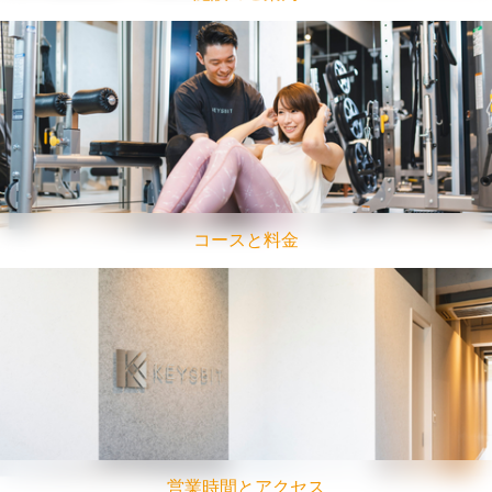
コースと料金
営業時間とアクセス