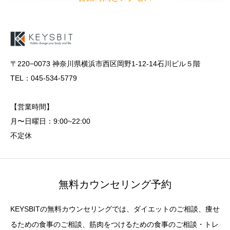
〒220−0073 神奈川県横浜市西区岡野1-12-14石川ビル５階
TEL：045-534-5779
【営業時間】
月〜日曜日：9:00~22:00
不定休
無料カウンセリング予約
KEYSBITの無料カウンセリングでは、ダイエットのご相談、痩せ
るための食事のご相談、筋肉をつけるための食事のご相談・トレ