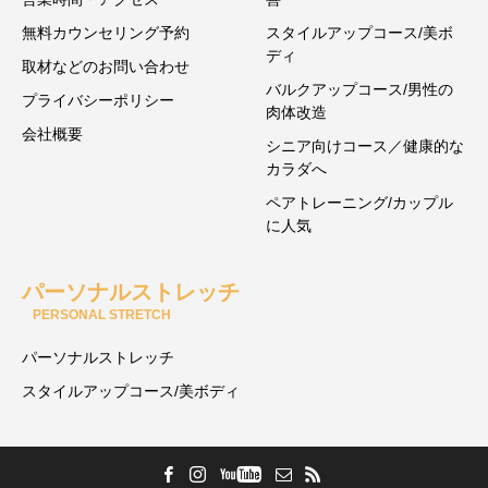
無料カウンセリング予約
スタイルアップコース/美ボ
ディ
取材などのお問い合わせ
バルクアップコース/男性の
プライバシーポリシー
肉体改造
会社概要
シニア向けコース／健康的な
カラダへ
ペアトレーニング/カップル
に人気
パーソナルストレッチ
PERSONAL STRETCH
パーソナルストレッチ
スタイルアップコース/美ボディ