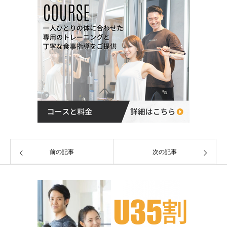
前の記事
次の記事