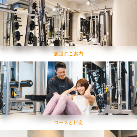
施設のご案内
コースと料金