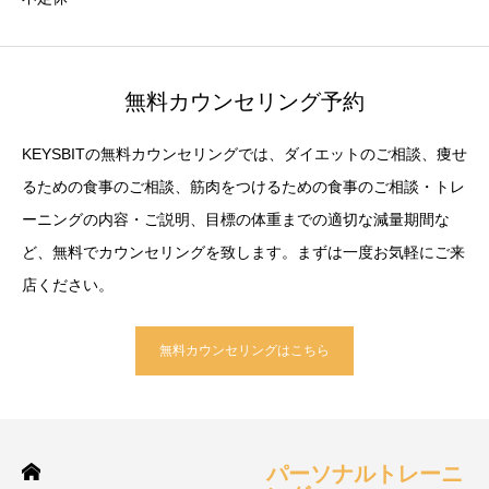
無料カウンセリング予約
KEYSBITの無料カウンセリングでは、ダイエットのご相談、痩せ
るための食事のご相談、筋肉をつけるための食事のご相談・トレ
ーニングの内容・ご説明、目標の体重までの適切な減量期間な
ど、無料でカウンセリングを致します。まずは一度お気軽にご来
店ください。
無料カウンセリングはこちら
パーソナルトレーニ