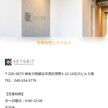
営業時間とアクセス
〒220−0073 神奈川県横浜市西区岡野1-12-14石川ビル５階
TEL：045-534-5779
【営業時間】
月〜日曜日：9:00~22:00
不定休