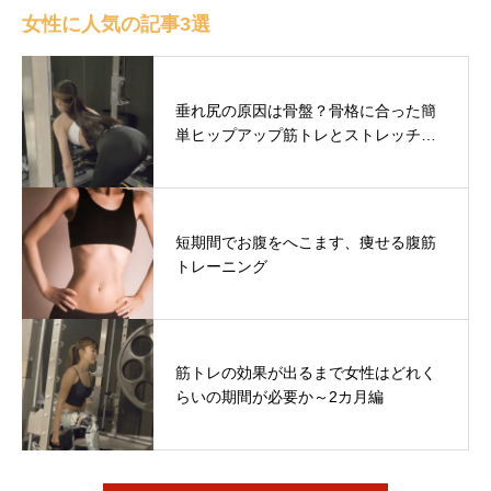
女性に人気の記事3選
垂れ尻の原因は骨盤？骨格に合った簡
単ヒップアップ筋トレとストレッチ…
短期間でお腹をへこます、痩せる腹筋
トレーニング
筋トレの効果が出るまで女性はどれく
らいの期間が必要か～2カ月編