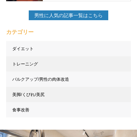
男性に人気の記事一覧はこちら
カテゴリー
ダイエット
トレーニング
バルクアップ/男性の肉体改造
美脚/くびれ/美尻
食事改善