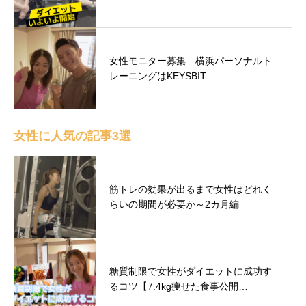
女性モニター募集 横浜パーソナルト
レーニングはKEYSBIT
女性に人気の記事3選
筋トレの効果が出るまで女性はどれく
らいの期間が必要か～2カ月編
糖質制限で女性がダイエットに成功す
るコツ【7.4kg痩せた食事公開…