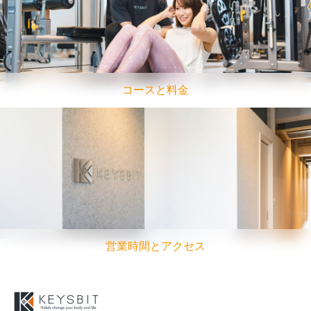
コースと料金
営業時間とアクセス