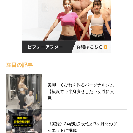
注目の記事
美脚・くびれを作るパーソナルジム
【横浜で下半身痩せしたい女性に人
気…
《実録》34歳独身女性が3ヶ月間のダ
イエットに挑戦