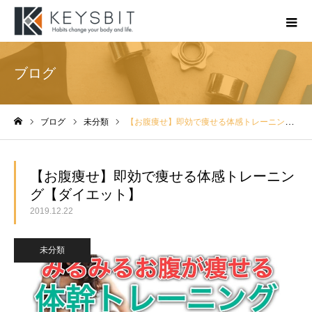
ブログ
ブログ
未分類
【お腹痩せ】即効で痩せる体感トレーニング【ダイエット】
ホーム
【お腹痩せ】即効で痩せる体感トレーニン
グ【ダイエット】
2019.12.22
未分類