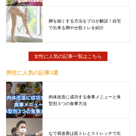
脚を細くする方法をプロが解説！自宅
で出来る脚やせ筋トレを紹介
女性に人気の記事一覧はこちら
男性に人気の記事3選
肉体改造に成功する食事メニューと体
型別３つの食事方法
なで肩改善は筋トレとストレッチで出