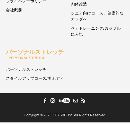
プライバシーポリシー
肉体改造
会社概要
シニア向けコース／健康的な
カラダへ
ペアトレーニング/カップル
に人気
パーソナルストレッチ
PERSONAL STRETCH
パーソナルストレッチ
スタイルアップコース/美ボディ
Copyright © 2023 KEYSBIT Inc. All Rights Reserved.