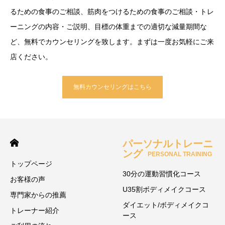
るための食事のご相談、筋肉をつけるための食事のご相談・トレ
ーニングの内容・ご説明、目標の体重までの適切な減量期間な
ど、無料でカウンセリングを致します。まずは一度お気軽にご来
店ください。
無料カウンセリングはこちら
パーソナルトレーニ
ング
PERSONAL TRAINING
トップページ
30分の運動習慣化コース
お客様の声
U35割ボディメイクコース
専門家からの推薦
ダイエット/ボディメイクコ
トレーナー紹介
ース