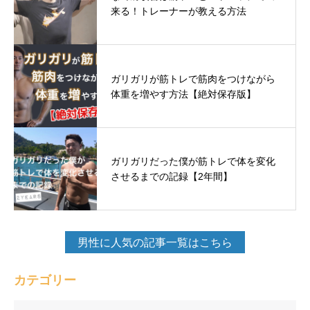
来る！トレーナーが教える方法
ガリガリが筋トレで筋肉をつけながら
体重を増やす方法【絶対保存版】
ガリガリだった僕が筋トレで体を変化
させるまでの記録【2年間】
男性に人気の記事一覧はこちら
カテゴリー