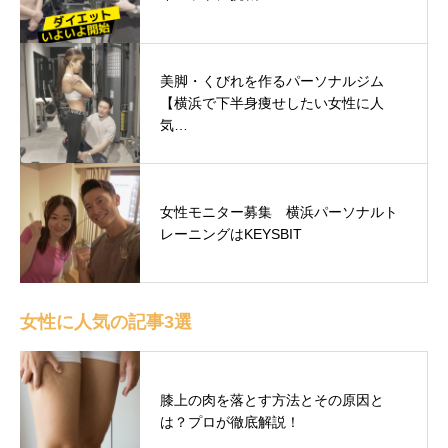
美脚・くびれを作るパーソナルジム
【横浜で下半身痩せしたい女性に人
気…
女性モニター募集 横浜パーソナルト
レーニングはKEYSBIT
女性に人気の記事3選
膝上の肉を落とす方法とその原因と
は？プロが徹底解説！