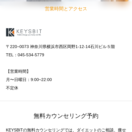
営業時間とアクセス
〒220−0073 神奈川県横浜市西区岡野1-12-14石川ビル５階
TEL：045-534-5779
【営業時間】
月〜日曜日：9:00~22:00
不定休
無料カウンセリング予約
KEYSBITの無料カウンセリングでは、ダイエットのご相談、痩せ