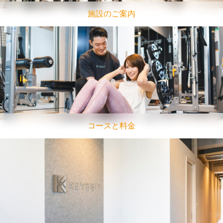
施設のご案内
コースと料金