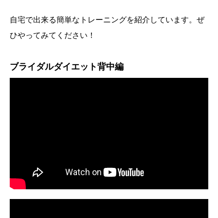
自宅で出来る簡単なトレーニングを紹介しています。ぜ
ひやってみてください！
ブライダルダイエット背中編