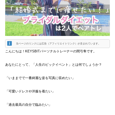
当ページのリンクには広告（アフィリエイトリンク）が含まれています。
こんにちは！KEYSBITパーソナルトレーナーの間弓隼です。
あなたにとって、「人生のビックイベント」とは何でしょうか？
「いままでで一番綺麗な姿を写真に収めたい」
「可愛いドレスや洋服を着たい」
「過去最高の自分で臨みたい」