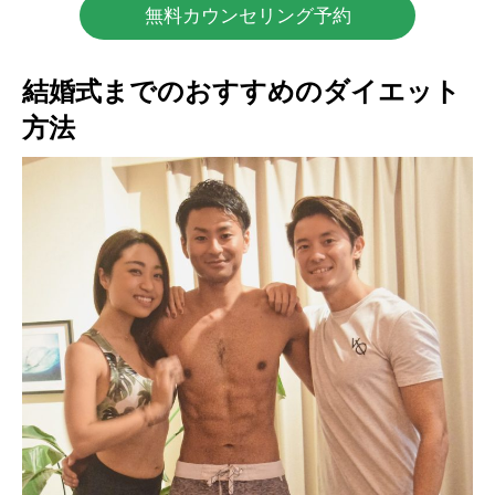
無料カウンセリング予約
結婚式までのおすすめのダイエット
方法