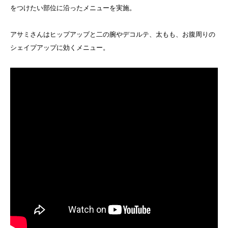
をつけたい部位に沿ったメニューを実施。
アサミさんはヒップアップと二の腕やデコルテ、太もも、お腹周りの
シェイプアップに効くメニュー。