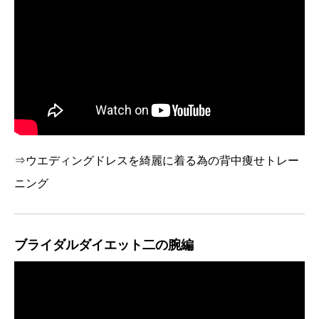
⇒ウエディングドレスを綺麗に着る為の背中痩せトレー
ニング
ブライダルダイエット二の腕編