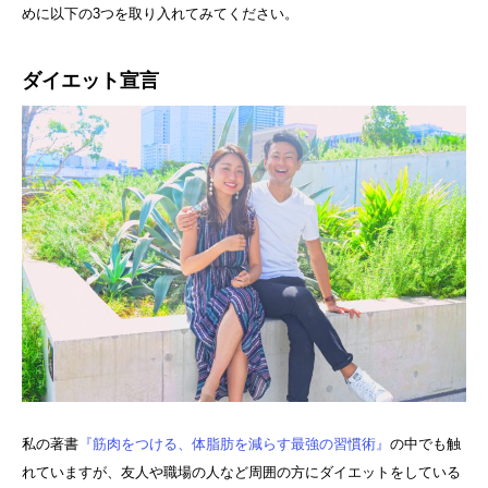
めに以下の3つを取り入れてみてください。
ダイエット宣言
私の著書
『筋肉をつける、体脂肪を減らす最強の習慣術』
の中でも触
れていますが、友人や職場の人など周囲の方にダイエットをしている