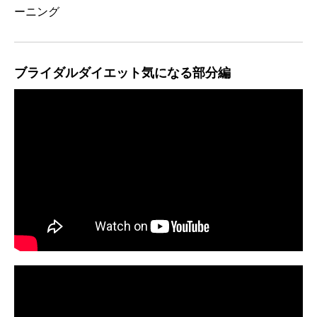
ーニング
ブライダルダイエット気になる部分編