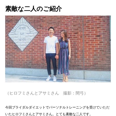
素敵な二人のご紹介
（ヒロフミさんとアサミさん 撮影：間弓）
今回ブライダルダイエットでパーソナルトレーニングを受けていただ
いたヒロフミさんとアサミさん。とても素敵な二人です。