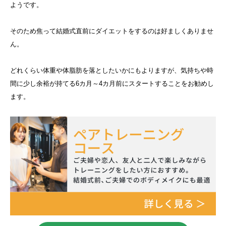
ようです。
そのため焦って結婚式直前にダイエットをするのは好ましくありませ
ん。
どれくらい体重や体脂肪を落としたいかにもよりますが、気持ちや時
間に少し余裕が持てる6カ月～4カ月前にスタートすることをお勧めし
ます。