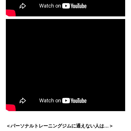
＜パーソナルトレーニングジムに通えない人は…＞