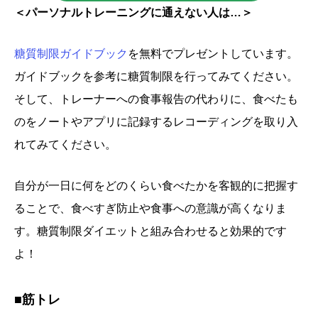
＜パーソナルトレーニングに通えない人は…＞
糖質制限ガイドブック
を無料でプレゼントしています。
ガイドブックを参考に糖質制限を行ってみてください。
そして、トレーナーへの食事報告の代わりに、食べたも
のをノートやアプリに記録するレコーディングを取り入
れてみてください。
自分が一日に何をどのくらい食べたかを客観的に把握す
ることで、食べすぎ防止や食事への意識が高くなりま
す。糖質制限ダイエットと組み合わせると効果的です
よ！
■筋トレ