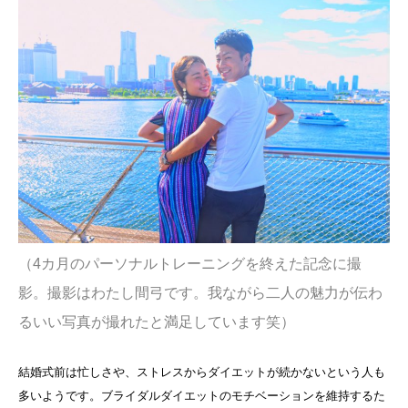
（4カ月のパーソナルトレーニングを終えた記念に撮
影。撮影はわたし間弓です。我ながら二人の魅力が伝わ
るいい写真が撮れたと満足しています笑）
結婚式前は忙しさや、ストレスからダイエットが続かないという人も
多いようです。ブライダルダイエットのモチベーションを維持するた