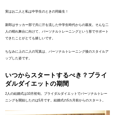
実はお二人と私は中学生のときの同級生！
新郎はサッカー部で共に汗を流した中学生時代からの親友。そんな二
人の晴れ舞台に向けて、パーソナルトレーニングという形でサポート
できたことがとても嬉しいです。
ちなみに上の二人の写真は、パーソナルトレーニング後のスタイルア
ップした姿です。
いつからスタートするべき？ブライ
ダルダイエットの期間
2人の結婚式は10月初旬。ブライダルダイエットでパーソナルトレー
ニングを開始したのは5月です。結婚式の5カ月前からのスタート。