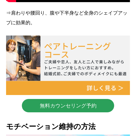
⇒肩わりや腰回り、腹や下半身など全身のシェイプアッ
プに効果的。
無料カウンセリング予約
モチベーション維持の方法