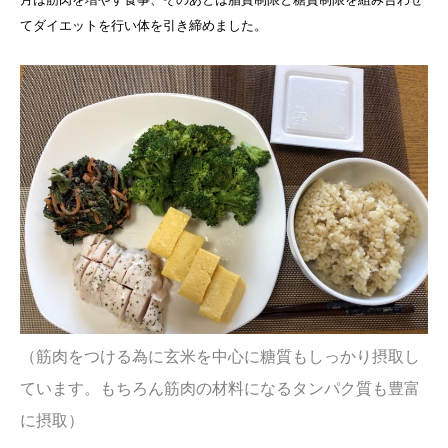
てダイエットを行い体を引き締めました。
（筋肉をつける為に玄米を中心に糖質もしっかり摂取し
ています。もちろん筋肉の材料になるタンパク質も豊富
に摂取）