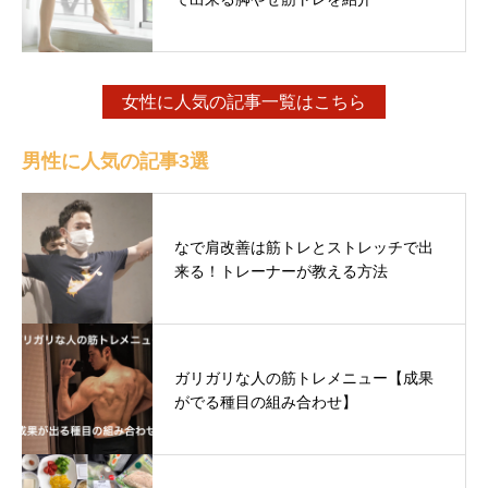
女性に人気の記事一覧はこちら
男性に人気の記事3選
なで肩改善は筋トレとストレッチで出
来る！トレーナーが教える方法
ガリガリな人の筋トレメニュー【成果
がでる種目の組み合わせ】