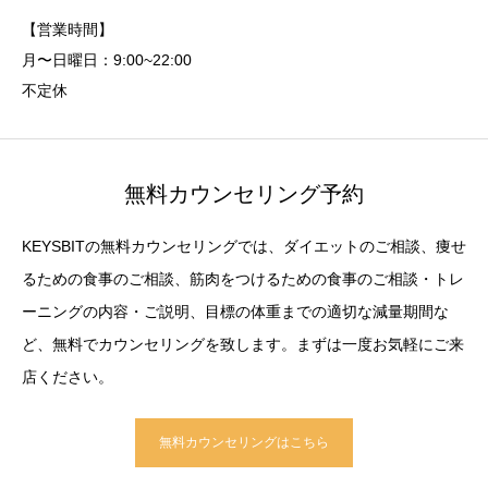
【営業時間】
月〜日曜日：9:00~22:00
不定休
無料カウンセリング予約
KEYSBITの無料カウンセリングでは、ダイエットのご相談、痩せ
るための食事のご相談、筋肉をつけるための食事のご相談・トレ
ーニングの内容・ご説明、目標の体重までの適切な減量期間な
ど、無料でカウンセリングを致します。まずは一度お気軽にご来
店ください。
無料カウンセリングはこちら