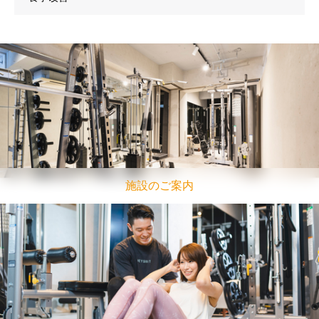
施設のご案内