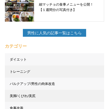
細マッチョの食事メニューを公開！
【１週間分の写真付き】
男性に人気の記事一覧はこちら
カテゴリー
ダイエット
トレーニング
バルクアップ/男性の肉体改造
美脚/くびれ/美尻
食事改善