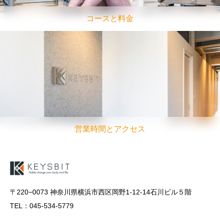
コースと料金
営業時間とアクセス
〒220−0073 神奈川県横浜市西区岡野1-12-14石川ビル５階
TEL：045-534-5779