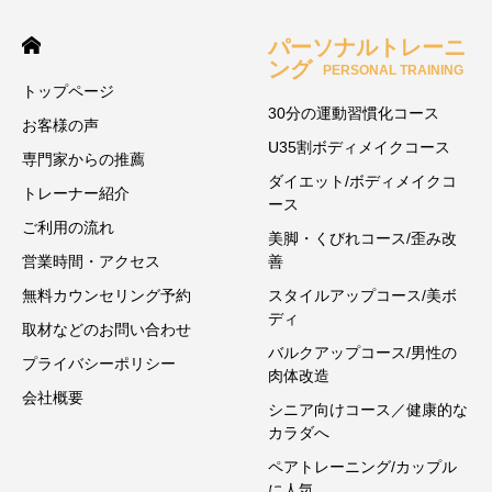
パーソナルトレーニ
ング
PERSONAL TRAINING
トップページ
30分の運動習慣化コース
お客様の声
U35割ボディメイクコース
専門家からの推薦
ダイエット/ボディメイクコ
トレーナー紹介
ース
ご利用の流れ
美脚・くびれコース/歪み改
営業時間・アクセス
善
無料カウンセリング予約
スタイルアップコース/美ボ
ディ
取材などのお問い合わせ
バルクアップコース/男性の
プライバシーポリシー
肉体改造
会社概要
シニア向けコース／健康的な
カラダへ
ペアトレーニング/カップル
に人気