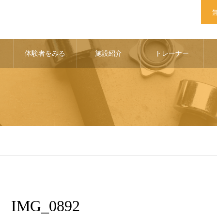
体験者をみる
施設紹介
トレーナー
IMG_0892