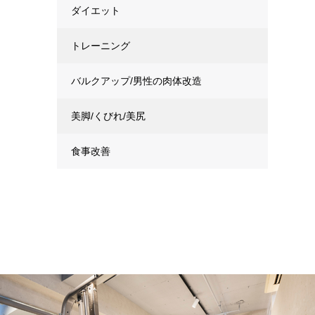
ダイエット
トレーニング
バルクアップ/男性の肉体改造
美脚/くびれ/美尻
食事改善