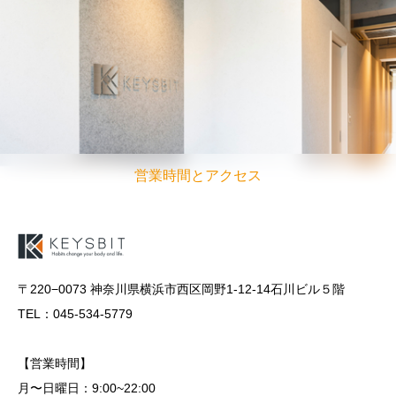
営業時間とアクセス
〒220−0073 神奈川県横浜市西区岡野1-12-14石川ビル５階
TEL：045-534-5779
【営業時間】
月〜日曜日：9:00~22:00