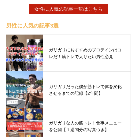
女性に人気の記事一覧はこちら
男性に人気の記事3選
ガリガリにおすすめのプロテインはコ
レだ！筋トレで太りたい男性必見
ガリガリだった僕が筋トレで体を変化
させるまでの記録【2年間】
ガリガリな人の筋トレ！食事メニュー
を公開【１週間分の写真つき】