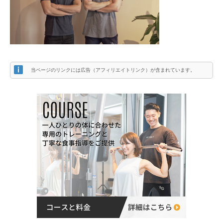
当ページのリンクには広告（アフィリエイトリンク）が含まれています。