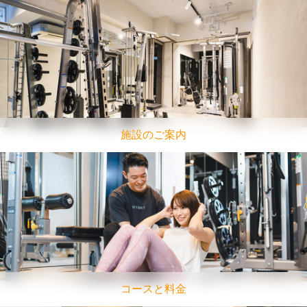
施設のご案内
コースと料金