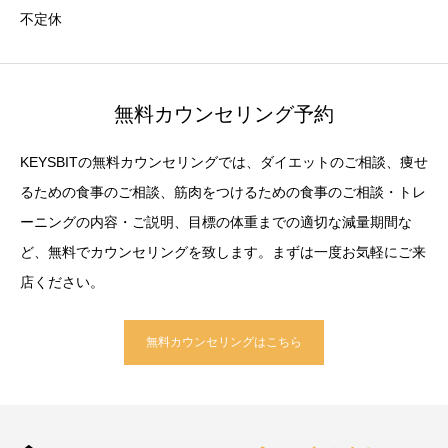
不定休
無料カウンセリング予約
KEYSBITの無料カウンセリングでは、ダイエットのご相談、痩せ
るための食事のご相談、筋肉をつけるための食事のご相談・トレ
ーニングの内容・ご説明、目標の体重までの適切な減量期間な
ど、無料でカウンセリングを致します。まずは一度お気軽にご来
店ください。
無料カウンセリングはこちら