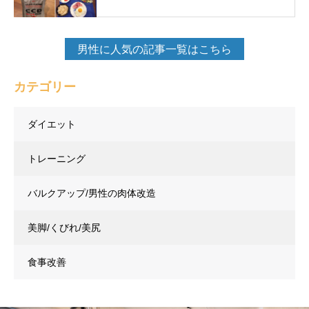
男性に人気の記事一覧はこちら
カテゴリー
ダイエット
トレーニング
バルクアップ/男性の肉体改造
美脚/くびれ/美尻
食事改善