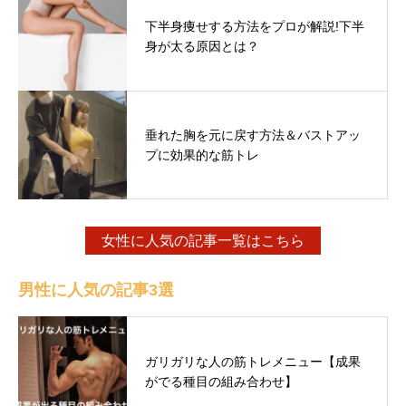
下半身痩せする方法をプロが解説!下半
身が太る原因とは？
垂れた胸を元に戻す方法＆バストアッ
プに効果的な筋トレ
女性に人気の記事一覧はこちら
男性に人気の記事3選
ガリガリな人の筋トレメニュー【成果
がでる種目の組み合わせ】