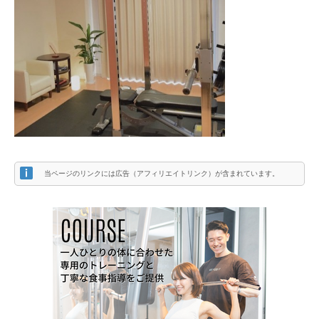
当ページのリンクには広告（アフィリエイトリンク）が含まれています。