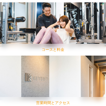
コースと料金
営業時間とアクセス