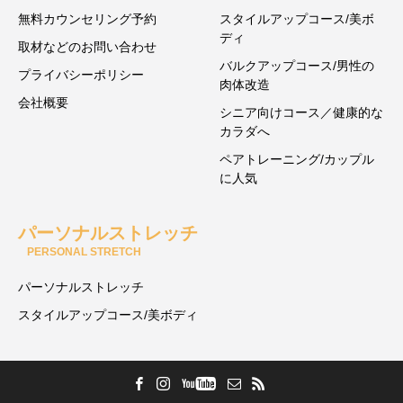
無料カウンセリング予約
スタイルアップコース/美ボ
ディ
取材などのお問い合わせ
バルクアップコース/男性の
プライバシーポリシー
肉体改造
会社概要
シニア向けコース／健康的な
カラダへ
ペアトレーニング/カップル
に人気
パーソナルストレッチ
PERSONAL STRETCH
パーソナルストレッチ
スタイルアップコース/美ボディ