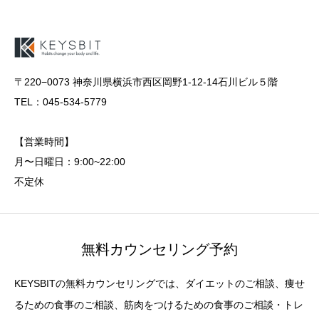
〒220−0073 神奈川県横浜市西区岡野1-12-14石川ビル５階
TEL：045-534-5779
【営業時間】
月〜日曜日：9:00~22:00
不定休
無料カウンセリング予約
KEYSBITの無料カウンセリングでは、ダイエットのご相談、痩せ
るための食事のご相談、筋肉をつけるための食事のご相談・トレ