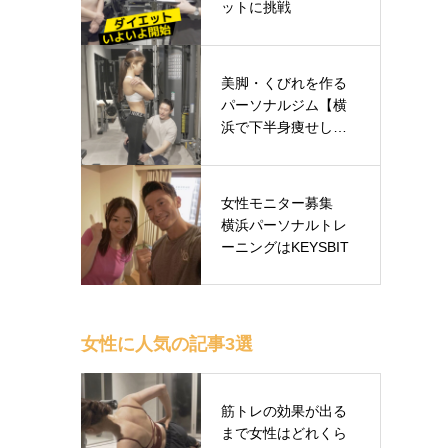
ットに挑戦
美脚・くびれを作る
パーソナルジム【横
浜で下半身痩せした
い女性に人気…
女性モニター募集
横浜パーソナルトレ
ーニングはKEYSBIT
女性に人気の記事3選
筋トレの効果が出る
まで女性はどれくら