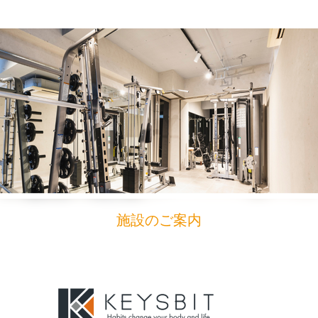
施設のご案内