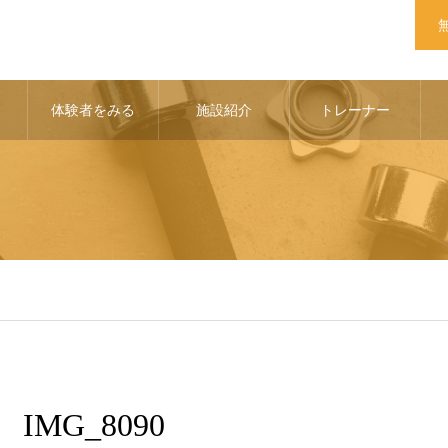
体験者をみる
施設紹介
トレーナー
IMG_8090