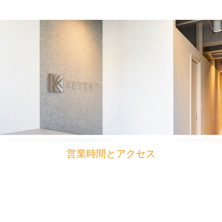
営業時間とアクセス