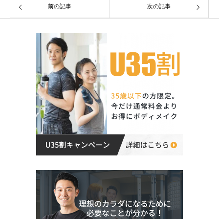
前の記事
次の記事