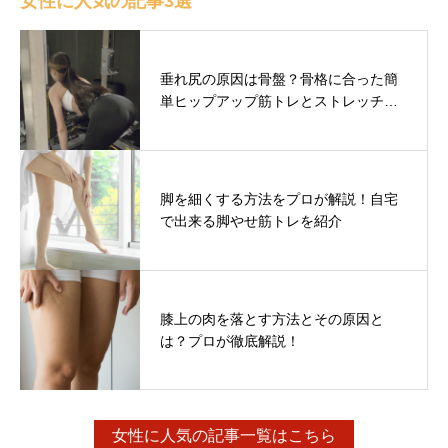
女性に人気の記事3選
垂れ尻の原因は骨盤？骨格に合った簡
単ヒップアップ筋トレとストレッチ…
脚を細くする方法をプロが解説！自宅
で出来る脚やせ筋トレを紹介
膝上の肉を落とす方法とその原因と
は？プロが徹底解説！
女性に人気の記事一覧はこちら