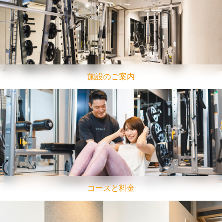
施設のご案内
コースと料金