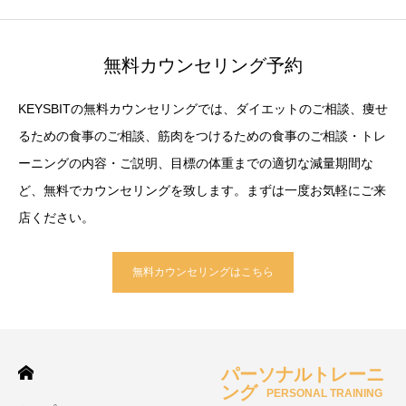
無料カウンセリング予約
KEYSBITの無料カウンセリングでは、ダイエットのご相談、痩せ
るための食事のご相談、筋肉をつけるための食事のご相談・トレ
ーニングの内容・ご説明、目標の体重までの適切な減量期間な
ど、無料でカウンセリングを致します。まずは一度お気軽にご来
店ください。
無料カウンセリングはこちら
パーソナルトレーニ
ング
PERSONAL TRAINING