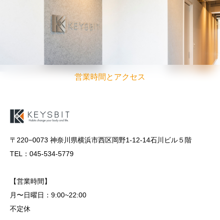
営業時間とアクセス
〒220−0073 神奈川県横浜市西区岡野1-12-14石川ビル５階
TEL：045-534-5779
【営業時間】
月〜日曜日：9:00~22:00
不定休