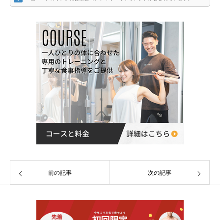
前の記事
次の記事