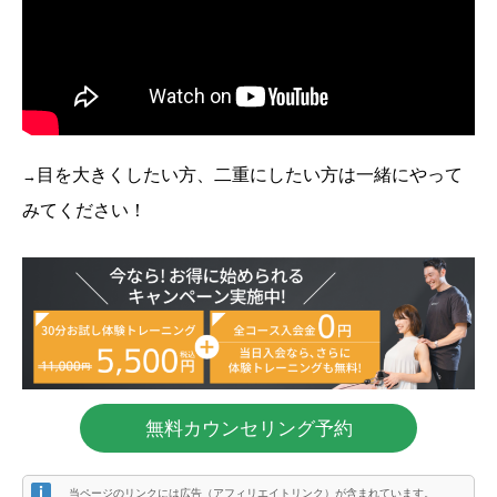
目を大きくしたい方、二重にしたい方は一緒にやって
→
みてください！
無料カウンセリング予約
当ページのリンクには広告（アフィリエイトリンク）が含まれています。