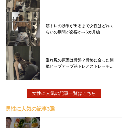
筋トレの効果が出るまで女性はどれく
らいの期間が必要か～6カ月編
垂れ尻の原因は骨盤？骨格に合った簡
単ヒップアップ筋トレとストレッチ…
女性に人気の記事一覧はこちら
男性に人気の記事3選