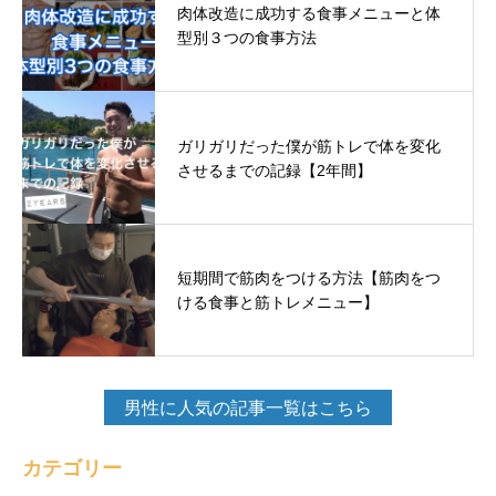
肉体改造に成功する食事メニューと体
型別３つの食事方法
ガリガリだった僕が筋トレで体を変化
させるまでの記録【2年間】
短期間で筋肉をつける方法【筋肉をつ
ける食事と筋トレメニュー】
男性に人気の記事一覧はこちら
カテゴリー