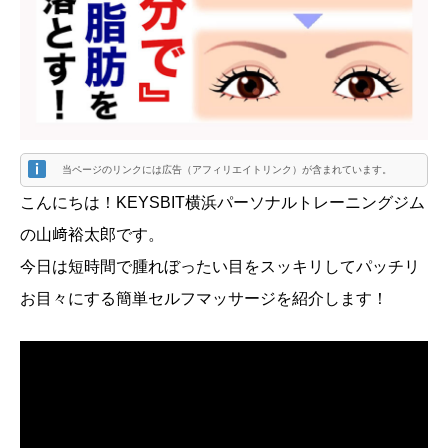
当ページのリンクには広告（アフィリエイトリンク）が含まれています。
こんにちは！KEYSBIT横浜パーソナルトレーニングジム
の山﨑裕太郎です。
今日は短時間で腫れぼったい目をスッキリしてパッチリ
お目々にする簡単セルフマッサージを紹介します！