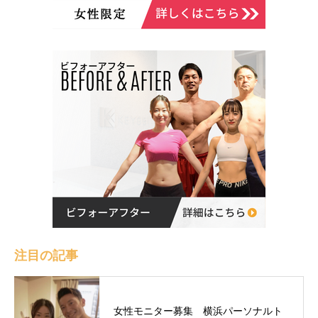
注目の記事
女性モニター募集 横浜パーソナルト