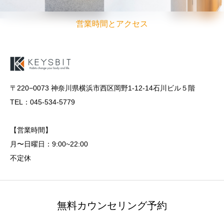
営業時間とアクセス
〒220−0073 神奈川県横浜市西区岡野1-12-14石川ビル５階
TEL：045-534-5779
【営業時間】
月〜日曜日：9:00~22:00
不定休
無料カウンセリング予約