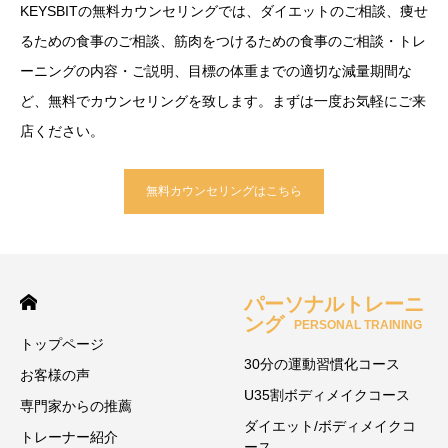
KEYSBITの無料カウンセリングでは、ダイエットのご相談、痩せ
るための食事のご相談、筋肉をつけるための食事のご相談・トレ
ーニングの内容・ご説明、目標の体重までの適切な減量期間な
ど、無料でカウンセリングを致します。まずは一度お気軽にご来
店ください。
無料カウンセリングはこちら
パーソナルトレーニ
ング
PERSONAL TRAINING
トップページ
30分の運動習慣化コース
お客様の声
U35割ボディメイクコース
専門家からの推薦
ダイエット/ボディメイクコ
トレーナー紹介
ース