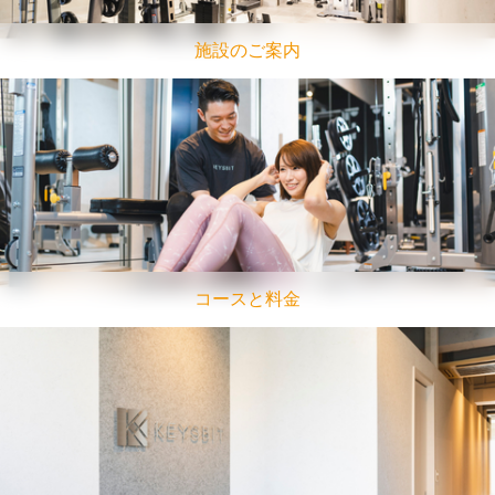
施設のご案内
コースと料金