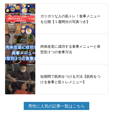
ガリガリな人の筋トレ！食事メニュー
を公開【１週間分の写真つき】
肉体改造に成功する食事メニューと体
型別３つの食事方法
短期間で筋肉をつける方法【筋肉をつ
ける食事と筋トレメニュー】
男性に人気の記事一覧はこちら