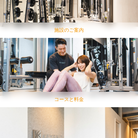
施設のご案内
コースと料金