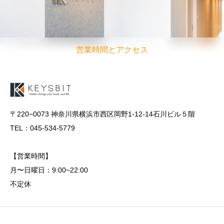
営業時間とアクセス
〒220−0073 神奈川県横浜市西区岡野1-12-14石川ビル５階
TEL：045-534-5779
【営業時間】
月〜日曜日：9:00~22:00
不定休