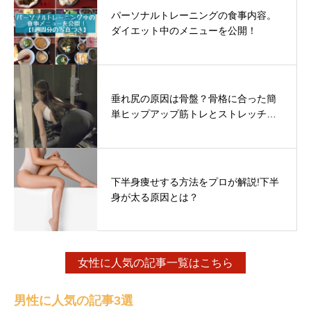
パーソナルトレーニングの食事内容。
ダイエット中のメニューを公開！
垂れ尻の原因は骨盤？骨格に合った簡
単ヒップアップ筋トレとストレッチ…
下半身痩せする方法をプロが解説!下半
身が太る原因とは？
女性に人気の記事一覧はこちら
男性に人気の記事3選