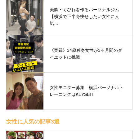
美脚・くびれを作るパーソナルジム
【横浜で下半身痩せしたい女性に人
気…
《実録》34歳独身女性が3ヶ月間のダ
イエットに挑戦
女性モニター募集 横浜パーソナルト
レーニングはKEYSBIT
女性に人気の記事3選