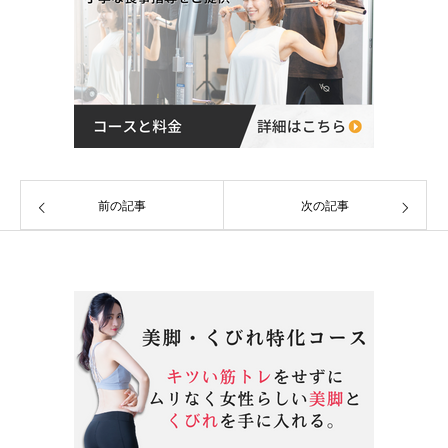
前の記事
次の記事