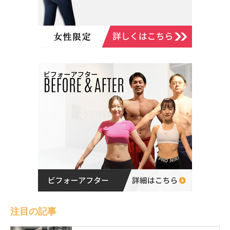
注目の記事