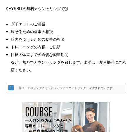
KEYSBITの無料カウンセリングでは
ダイエットのご相談
痩せるための食事の相談
筋肉をつけるための食事の相談
トレーニングの内容・ご説明
目標の体重までの適切な減量期間
など、無料でカウンセリングを致します。まずは一度お気軽にご来
店ください。
当ページのリンクには広告（アフィリエイトリンク）が含まれています。