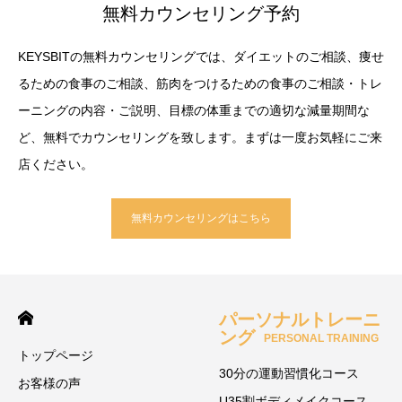
無料カウンセリング予約
KEYSBITの無料カウンセリングでは、ダイエットのご相談、痩せ
るための食事のご相談、筋肉をつけるための食事のご相談・トレ
ーニングの内容・ご説明、目標の体重までの適切な減量期間な
ど、無料でカウンセリングを致します。まずは一度お気軽にご来
店ください。
無料カウンセリングはこちら
パーソナルトレーニ
ング
PERSONAL TRAINING
トップページ
30分の運動習慣化コース
お客様の声
U35割ボディメイクコース