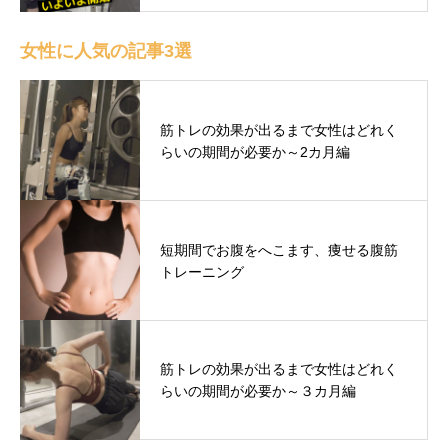
女性に人気の記事3選
筋トレの効果が出るまで女性はどれく
らいの期間が必要か～2カ月編
短期間でお腹をへこます、痩せる腹筋
トレーニング
筋トレの効果が出るまで女性はどれく
らいの期間が必要か～３カ月編