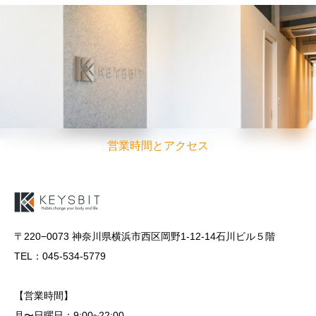
営業時間とアクセス
〒220−0073 神奈川県横浜市西区岡野1-12-14石川ビル５階
TEL：045-534-5779
【営業時間】
月〜日曜日：9:00~22:00