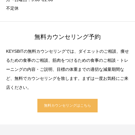
不定休
無料カウンセリング予約
KEYSBITの無料カウンセリングでは、ダイエットのご相談、痩せ
るための食事のご相談、筋肉をつけるための食事のご相談・トレ
ーニングの内容・ご説明、目標の体重までの適切な減量期間な
ど、無料でカウンセリングを致します。まずは一度お気軽にご来
店ください。
無料カウンセリングはこちら