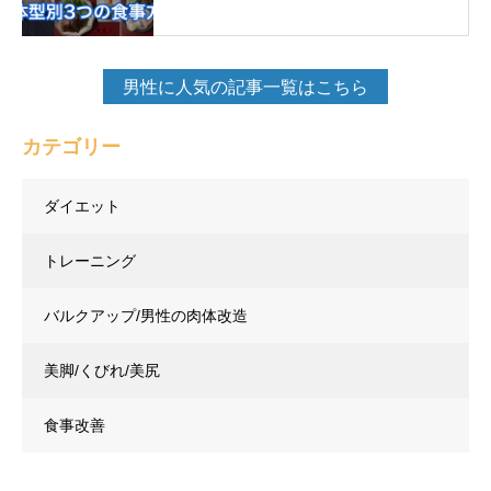
男性に人気の記事一覧はこちら
カテゴリー
ダイエット
トレーニング
バルクアップ/男性の肉体改造
美脚/くびれ/美尻
食事改善