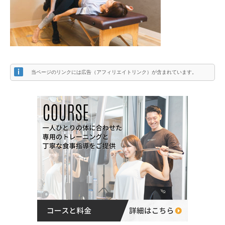
当ページのリンクには広告（アフィリエイトリンク）が含まれています。