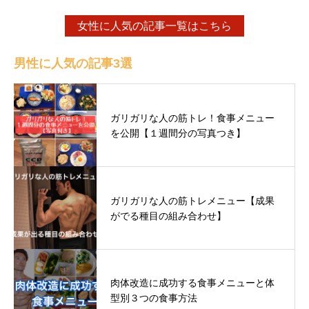
女性に人気の記事一覧はこちら
男性に人気の記事3選
ガリガリな人の筋トレ！食事メニュー
を公開【１週間分の写真つき】
ガリガリな人の筋トレメニュー【成果
がでる種目の組み合わせ】
肉体改造に成功する食事メニューと体
型別３つの食事方法