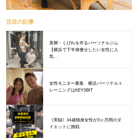
注目の記事
美脚・くびれを作るパーソナルジム
【横浜で下半身痩せしたい女性に人
気…
女性モニター募集 横浜パーソナルト
レーニングはKEYSBIT
《実録》34歳独身女性が3ヶ月間のダ
イエットに挑戦