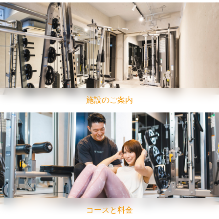
施設のご案内
コースと料金