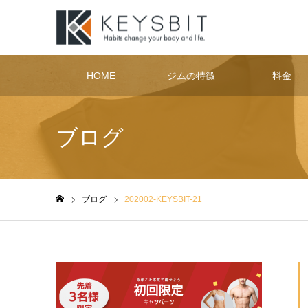
HOME
ジムの特徴
料金
ブログ
ブログ
202002-KEYSBIT-21
ホーム