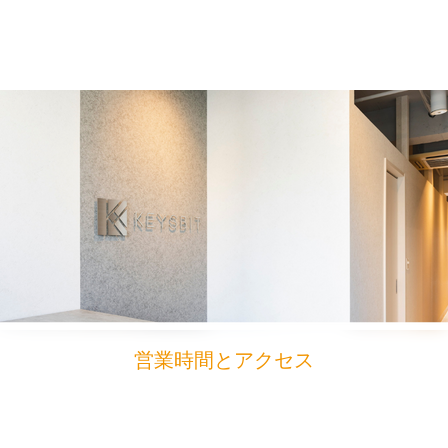
営業時間とアクセス