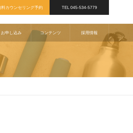
無料カウンセリング予約
TEL 045-534-5779
お申し込み
コンテンツ
採用情報