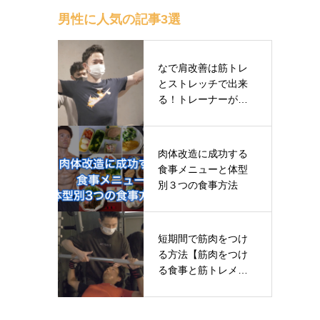
男性に人気の記事3選
なで肩改善は筋トレ
とストレッチで出来
る！トレーナーが教
える方法
肉体改造に成功する
食事メニューと体型
別３つの食事方法
短期間で筋肉をつけ
る方法【筋肉をつけ
る食事と筋トレメニ
ュー】