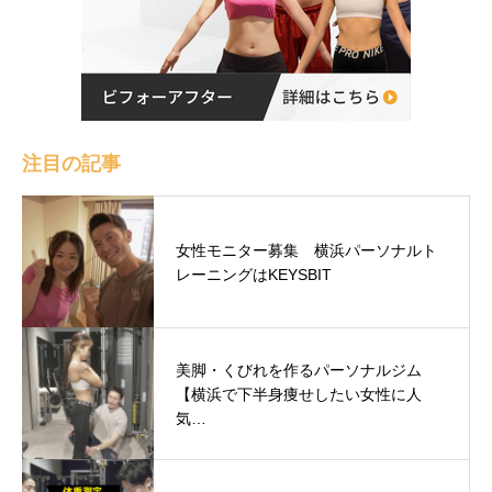
注目の記事
女性モニター募集 横浜パーソナルト
レーニングはKEYSBIT
美脚・くびれを作るパーソナルジム
【横浜で下半身痩せしたい女性に人
気…