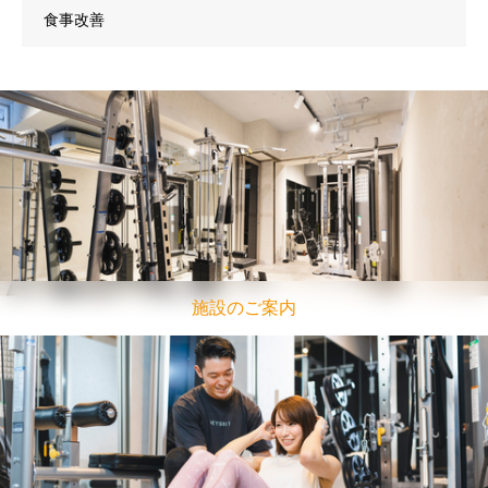
食事改善
施設のご案内