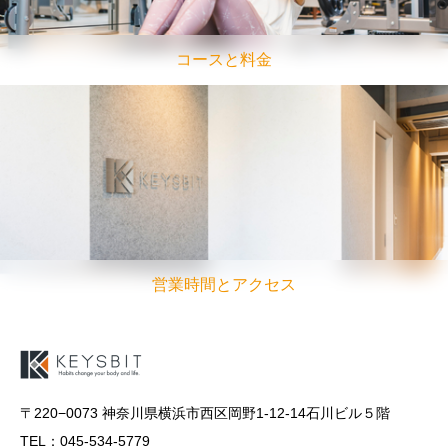
コースと料金
営業時間とアクセス
〒220−0073 神奈川県横浜市西区岡野1-12-14石川ビル５階
TEL：045-534-5779