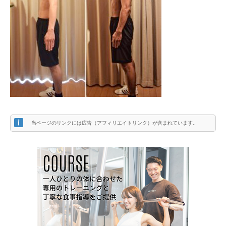
当ページのリンクには広告（アフィリエイトリンク）が含まれています。