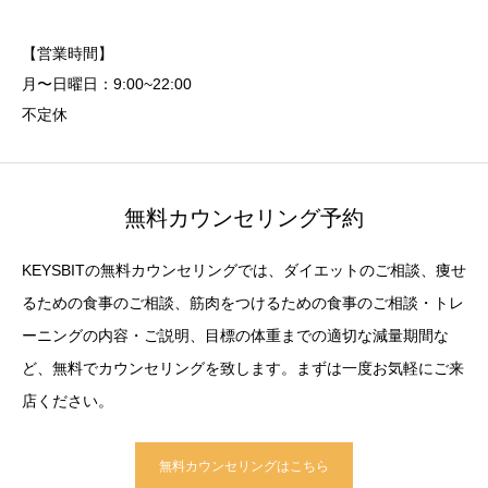
【営業時間】
月〜日曜日：9:00~22:00
不定休
無料カウンセリング予約
KEYSBITの無料カウンセリングでは、ダイエットのご相談、痩せ
るための食事のご相談、筋肉をつけるための食事のご相談・トレ
ーニングの内容・ご説明、目標の体重までの適切な減量期間な
ど、無料でカウンセリングを致します。まずは一度お気軽にご来
店ください。
無料カウンセリングはこちら