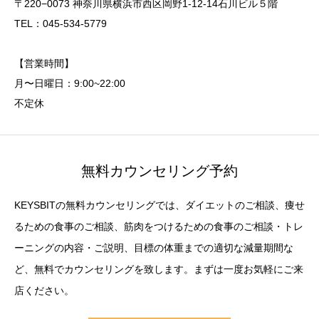
〒220−0073 神奈川県横浜市西区岡野1-12-14石川ビル５階
TEL：045-534-5779
【営業時間】
月〜日曜日：9:00~22:00
不定休
無料カウンセリング予約
KEYSBITの無料カウンセリングでは、ダイエットのご相談、痩せ
るための食事のご相談、筋肉をつけるための食事のご相談・トレ
ーニングの内容・ご説明、目標の体重までの適切な減量期間な
ど、無料でカウンセリングを致します。まずは一度お気軽にご来
店ください。