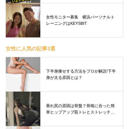
女性モニター募集 横浜パーソナルト
レーニングはKEYSBIT
女性に人気の記事3選
下半身痩せする方法をプロが解説!下半
身が太る原因とは？
垂れ尻の原因は骨盤？骨格に合った簡
単ヒップアップ筋トレとストレッチ…