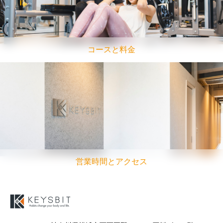
コースと料金
営業時間とアクセス