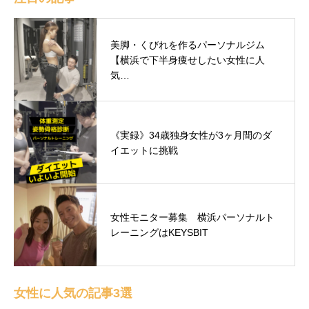
美脚・くびれを作るパーソナルジム
【横浜で下半身痩せしたい女性に人
気…
《実録》34歳独身女性が3ヶ月間のダ
イエットに挑戦
女性モニター募集 横浜パーソナルト
レーニングはKEYSBIT
女性に人気の記事3選