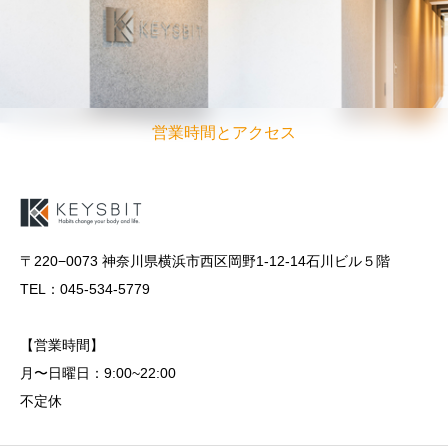
営業時間とアクセス
〒220−0073 神奈川県横浜市西区岡野1-12-14石川ビル５階
TEL：045-534-5779
【営業時間】
月〜日曜日：9:00~22:00
不定休