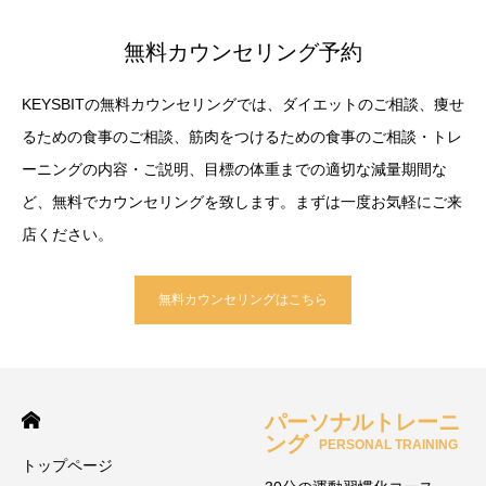
無料カウンセリング予約
KEYSBITの無料カウンセリングでは、ダイエットのご相談、痩せ
るための食事のご相談、筋肉をつけるための食事のご相談・トレ
ーニングの内容・ご説明、目標の体重までの適切な減量期間な
ど、無料でカウンセリングを致します。まずは一度お気軽にご来
店ください。
無料カウンセリングはこちら
パーソナルトレーニ
ング
PERSONAL TRAINING
トップページ