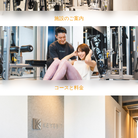
施設のご案内
コースと料金