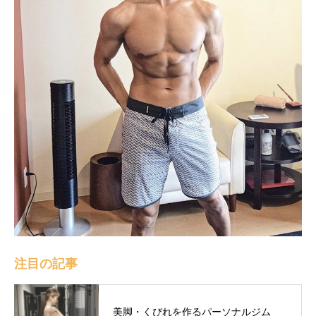
注目の記事
美脚・くびれを作るパーソナルジム