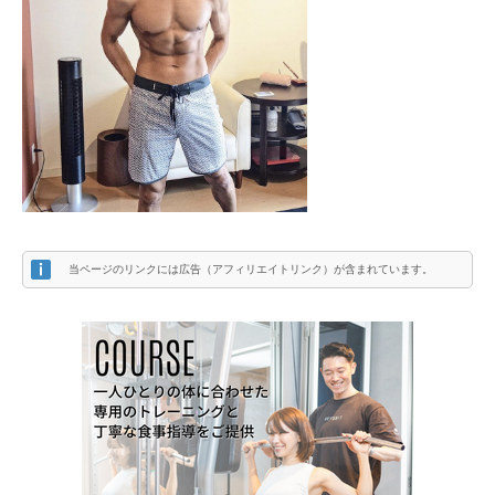
当ページのリンクには広告（アフィリエイトリンク）が含まれています。