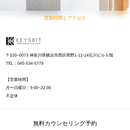
営業時間とアクセス
〒220−0073 神奈川県横浜市西区岡野1-12-14石川ビル５階
TEL：045-534-5779
【営業時間】
月〜日曜日：9:00~22:00
不定休
無料カウンセリング予約