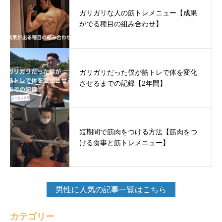
ガリガリな人の筋トレメニュー【成果
がでる種目の組み合わせ】
ガリガリだった僕が筋トレで体を変化
させるまでの記録【2年間】
短期間で筋肉をつける方法【筋肉をつ
ける食事と筋トレメニュー】
男性に人気の記事一覧はこちら
カテゴリー