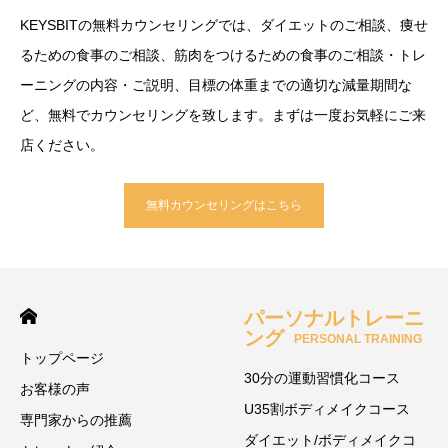
KEYSBITの無料カウンセリングでは、ダイエットのご相談、痩せ
るための食事のご相談、筋肉をつけるための食事のご相談・トレ
ーニングの内容・ご説明、目標の体重までの適切な減量期間な
ど、無料でカウンセリングを致します。まずは一度お気軽にご来
店ください。
無料カウンセリングはこちら
パーソナルトレーニ
ング
PERSONAL TRAINING
トップページ
30分の運動習慣化コース
お客様の声
U35割ボディメイクコース
専門家からの推薦
ダイエット/ボディメイクコ